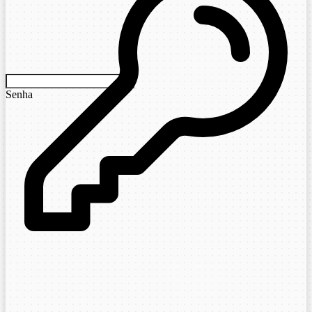
Senha