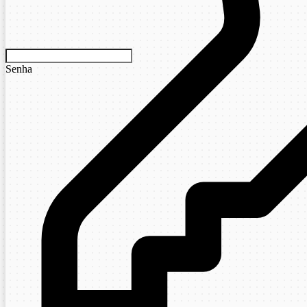
Senha