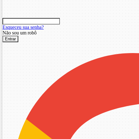
Esqueceu sua senha?
Não sou um robô
Entrar