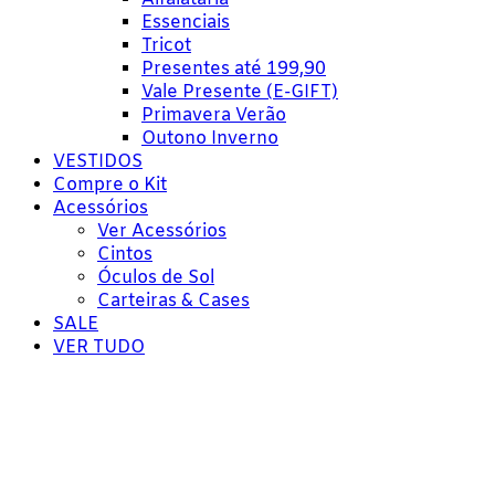
Essenciais
Tricot
Presentes até 199,90
Vale Presente (E-GIFT)
Primavera Verão
Outono Inverno
VESTIDOS
Compre o Kit
Acessórios
Ver Acessórios
Cintos
Óculos de Sol
Carteiras & Cases
SALE
VER TUDO