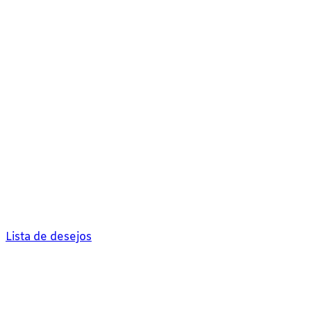
Lista de desejos