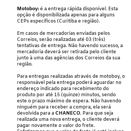
Motoboy:
é a entrega rápida disponível. Esta
opção é disponibilizada apenas para alguns
CEPs específicos (Curitiba e região).
Em casos de mercadorias enviadas pelos
Correios, serão realizadas até 03 (três)
tentativas de entrega. Não havendo sucesso, a
mercadoria deverá ser retirada pelo cliente
junto à uma das agências dos Correios da sua
região.
Para entregas realizadas através de motoboy, o
responsável pela entrega poderá aguardar no
endereço indicado para recebimento do
produto por até 15 (quinze) minutos, sendo
este o prazo máximo de espera. Não havendo
ninguém para receber a compra, ela será
devolvida para a
CHANECO
. Para que seja
realizada uma nova entrega, o cliente deverá
pagar novamente o valor do frete.