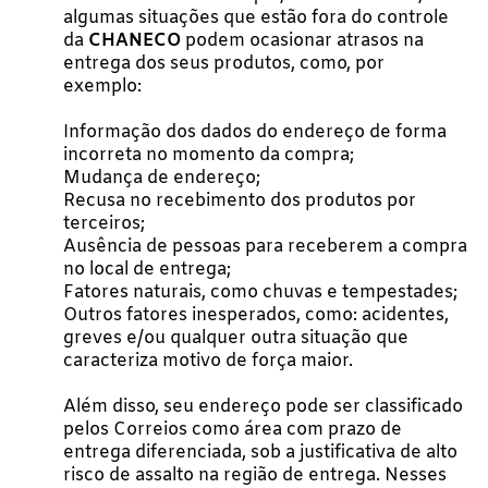
algumas situações que estão fora do controle
da
CHANECO
podem ocasionar atrasos na
entrega dos seus produtos, como, por
exemplo:
Informação dos dados do endereço de forma
incorreta no momento da compra;
Mudança de endereço;
Recusa no recebimento dos produtos por
terceiros;
Ausência de pessoas para receberem a compra
no local de entrega;
Fatores naturais, como chuvas e tempestades;
Outros fatores inesperados, como: acidentes,
greves e/ou qualquer outra situação que
caracteriza motivo de força maior.
Além disso, seu endereço pode ser classificado
pelos Correios como área com prazo de
entrega diferenciada, sob a justificativa de alto
risco de assalto na região de entrega. Nesses