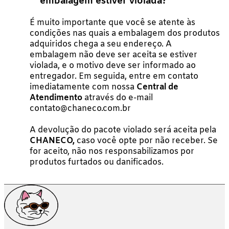
embalagem estiver violada?
É muito importante que você se atente às
condições nas quais a embalagem dos produtos
adquiridos chega a seu endereço. A
embalagem não deve ser aceita se estiver
violada, e o motivo deve ser informado ao
entregador. Em seguida, entre em contato
imediatamente com nossa
Central de
Atendimento
através do e-mail
contato@chaneco.com.br
A devolução do pacote violado será aceita pela
CHANECO,
caso você opte por não receber. Se
for aceito, não nos responsabilizamos por
produtos furtados ou danificados.