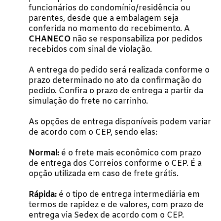
funcionários do condomínio/residência ou
parentes, desde que a embalagem seja
conferida no momento do recebimento. A
CHANECO
não se responsabiliza por pedidos
recebidos com sinal de violação.
A entrega do pedido será realizada conforme o
prazo determinado no ato da confirmação do
pedido. Confira o prazo de entrega a partir da
simulação do frete no carrinho.
As opções de entrega disponíveis podem variar
de acordo com o CEP, sendo elas:
Normal:
é o frete mais econômico com prazo
de entrega dos Correios conforme o CEP. É a
opção utilizada em caso de frete grátis.
Rápida:
é o tipo de entrega intermediária em
termos de rapidez e de valores, com prazo de
entrega via Sedex de acordo com o CEP.