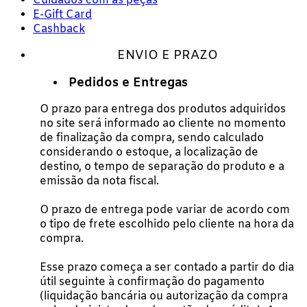
Cuidados com as peças
E-Gift Card
Cashback
ENVIO E PRAZO
Pedidos e Entregas
O prazo para entrega dos produtos adquiridos
no site será informado ao cliente no momento
de finalização da compra, sendo calculado
considerando o estoque, a localização de
destino, o tempo de separação do produto e a
emissão da nota fiscal.
O prazo de entrega pode variar de acordo com
o tipo de frete escolhido pelo cliente na hora da
compra.
Esse prazo começa a ser contado a partir do dia
útil seguinte à confirmação do pagamento
(liquidação bancária ou autorização da compra