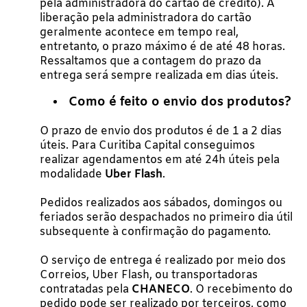
pela administradora do cartão de crédito). A
liberação pela administradora do cartão
geralmente acontece em tempo real,
entretanto, o prazo máximo é de até 48 horas.
Ressaltamos que a contagem do prazo da
entrega será sempre realizada em dias úteis.
Como é feito o envio dos produtos?
O prazo de envio dos produtos é de 1 a 2 dias
úteis. Para Curitiba Capital conseguimos
realizar agendamentos em até 24h úteis pela
modalidade
Uber Flash
.
Pedidos realizados aos sábados, domingos ou
feriados serão despachados no primeiro dia útil
subsequente à confirmação do pagamento.
O serviço de entrega é realizado por meio dos
Correios, Uber Flash, ou transportadoras
contratadas pela
CHANECO
. O recebimento do
pedido pode ser realizado por terceiros, como