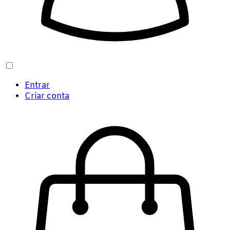
Entrar
Criar conta