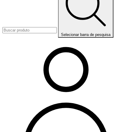
Selecionar barra de pesquisa