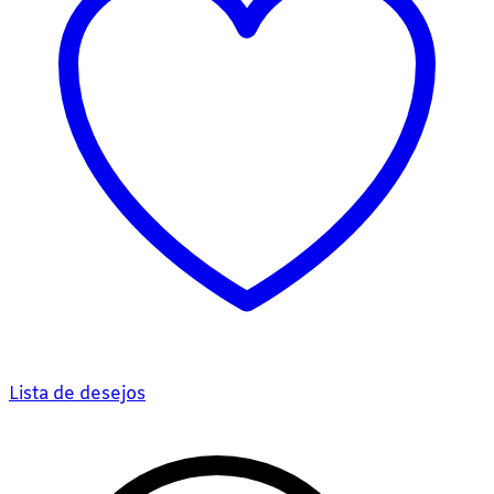
Lista de desejos