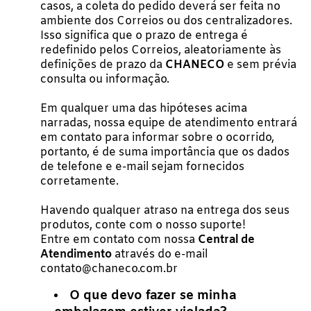
casos, a coleta do pedido deverá ser feita no
ambiente dos Correios ou dos centralizadores.
Isso significa que o prazo de entrega é
redefinido pelos Correios, aleatoriamente às
definições de prazo da
CHANECO
e sem prévia
consulta ou informação.
Em qualquer uma das hipóteses acima
narradas, nossa equipe de atendimento entrará
em contato para informar sobre o ocorrido,
portanto, é de suma importância que os dados
de telefone e e-mail sejam fornecidos
corretamente.
Havendo qualquer atraso na entrega dos seus
produtos, conte com o nosso suporte!
Entre em contato com nossa
Central de
Atendimento
através do e-mail
contato@chaneco.com.br
O que devo fazer se minha