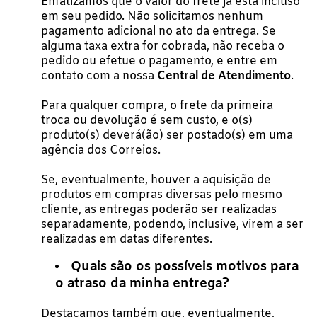
Enfatizamos que o valor do frete já está incluso
em seu pedido. Não solicitamos nenhum
pagamento adicional no ato da entrega. Se
alguma taxa extra for cobrada, não receba o
pedido ou efetue o pagamento, e entre em
contato com a nossa
Central de Atendimento
.
Para qualquer compra, o frete da primeira
troca ou devolução é sem custo, e o(s)
produto(s) deverá(ão) ser postado(s) em uma
agência dos Correios.
Se, eventualmente, houver a aquisição de
produtos em compras diversas pelo mesmo
cliente, as entregas poderão ser realizadas
separadamente, podendo, inclusive, virem a ser
realizadas em datas diferentes.
Quais são os possíveis motivos para
o atraso da minha entrega?
Destacamos também que, eventualmente,