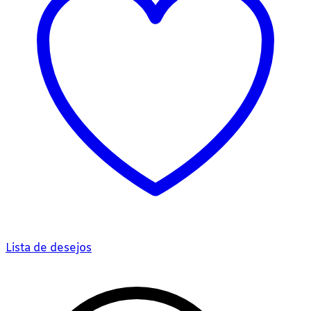
Lista de desejos