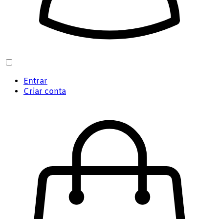
Entrar
Criar conta