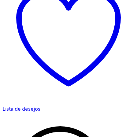
Lista de desejos