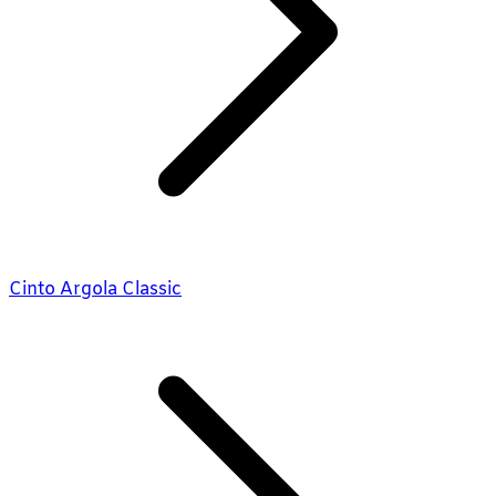
Cinto Argola Classic