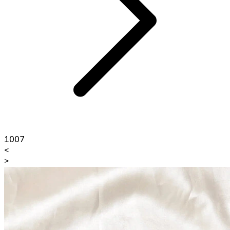
1007
<
>