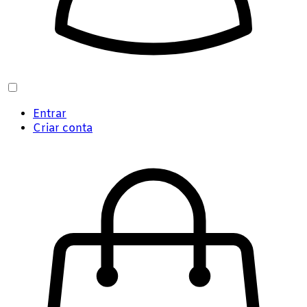
Entrar
Criar conta