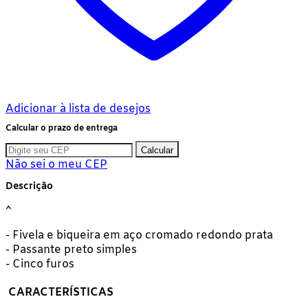
Adicionar à lista de desejos
Calcular o prazo de entrega
Calcular
Não sei o meu CEP
Descrição
- Fivela e biqueira em aço cromado redondo prata
- Passante preto simples
- Cinco furos
CARACTERÍSTICAS