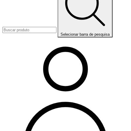
Selecionar barra de pesquisa