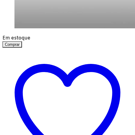
Em estoque
Comprar