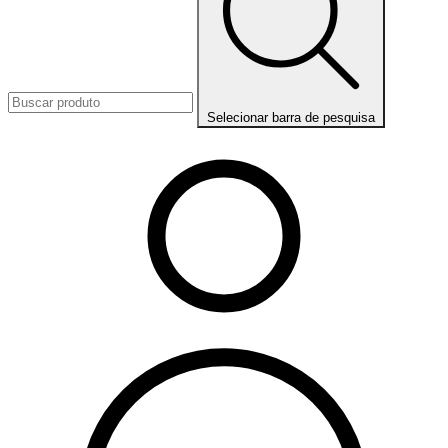
Selecionar barra de pesquisa