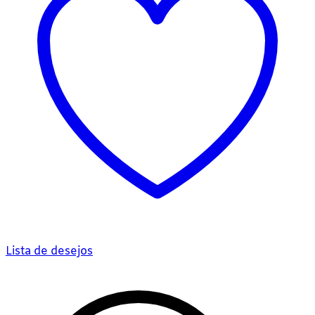
Lista de desejos