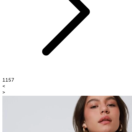
1157
<
>