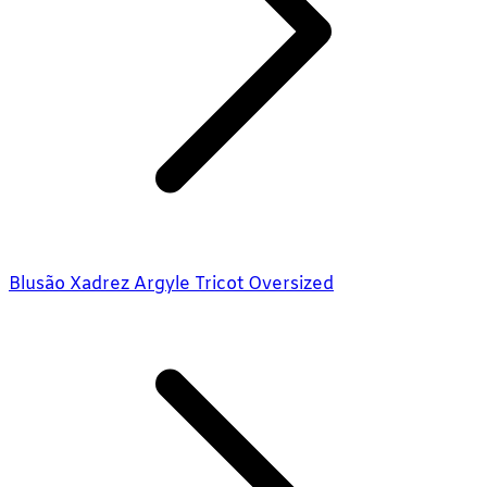
Blusão Xadrez Argyle Tricot Oversized