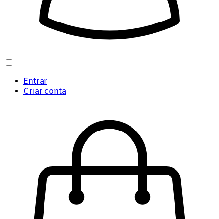
Entrar
Criar conta