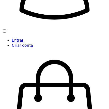
Entrar
Criar conta