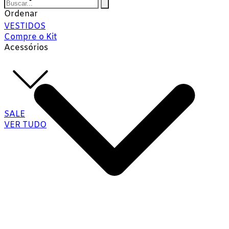
Ordenar
VESTIDOS
Compre o Kit
Acessórios
SALE
VER TUDO