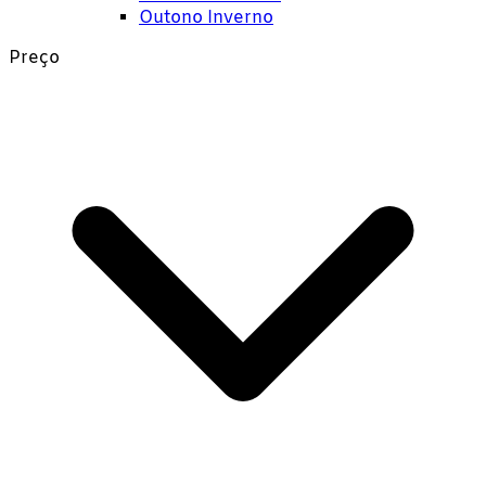
Outono Inverno
Preço