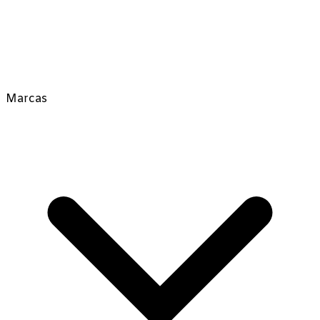
Marcas