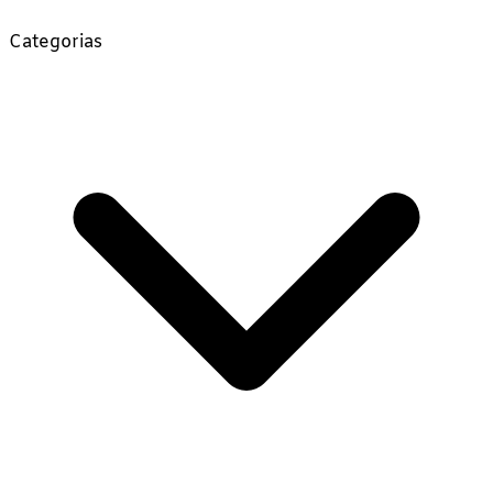
Categorias