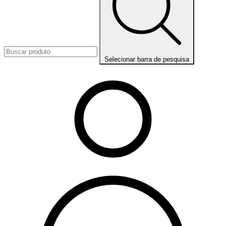
Selecionar barra de pesquisa