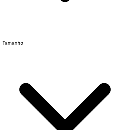
Tamanho