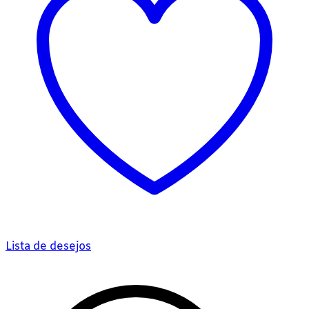
Lista de desejos