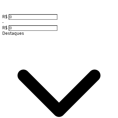
R$
-
R$
Destaques