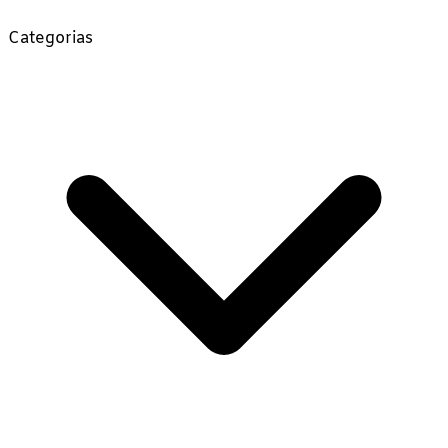
Categorias