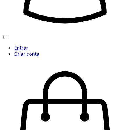
Entrar
Criar conta