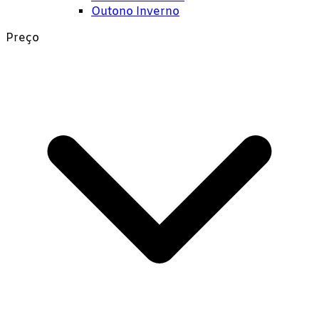
Outono Inverno
Preço