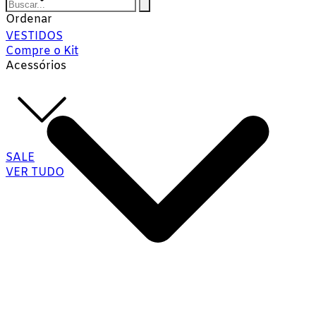
Ordenar
VESTIDOS
Compre o Kit
Acessórios
SALE
VER TUDO