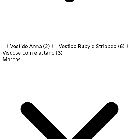
Vestido Anna
(3)
Vestido Ruby e Stripped
(6)
Viscose com elastano
(3)
Marcas