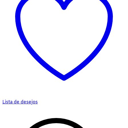
Lista de desejos