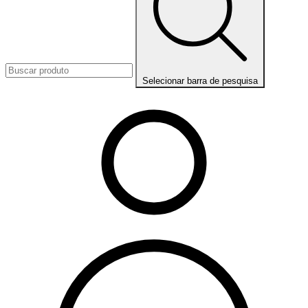
Selecionar barra de pesquisa