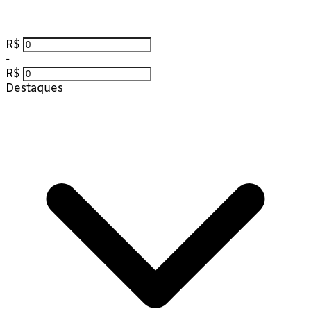
R$
-
R$
Destaques